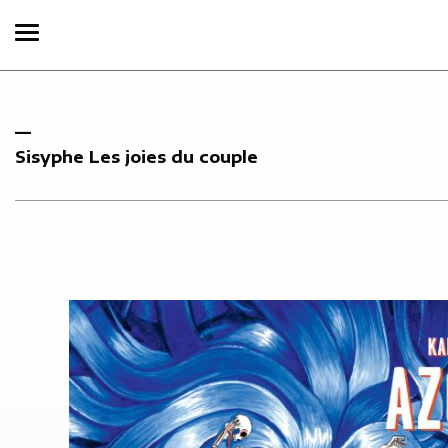
Sisyphe Les joies du couple