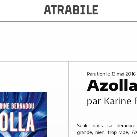
Parution le 13 mai 2016
Azoll
par
Karine
Seule dans sa demeure,
grande, bien trop vide, Az