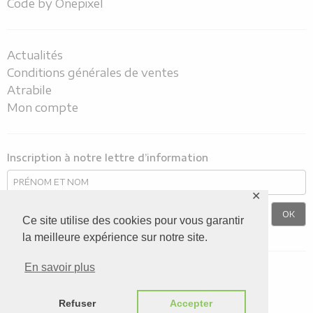
Code by
Onepixel
Actualités
Conditions générales de ventes
Atrabile
Mon compte
Inscription à notre lettre d’information
✕
Ce site utilise des cookies pour vous garantir
la meilleure expérience sur notre site.
En savoir plus
Nous suivre sur
Refuser
Accepter