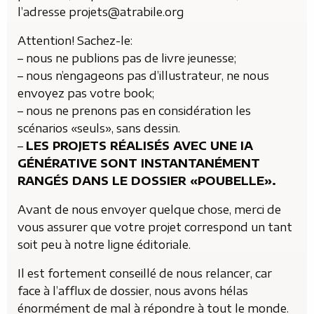
l’adresse projets@atrabile.org
Attention! Sachez-le:
– nous ne publions pas de livre jeunesse;
– nous n’engageons pas d’illustrateur, ne nous
envoyez pas votre book;
– nous ne prenons pas en considération les
scénarios «seuls», sans dessin.
–
LES PROJETS RÉALISÉS AVEC UNE IA
GÉNÉRATIVE SONT INSTANTANÉMENT
RANGÉS DANS LE DOSSIER «POUBELLE».
Avant de nous envoyer quelque chose, merci de
vous assurer que votre projet correspond un tant
soit peu à notre ligne éditoriale.
Il est fortement conseillé de nous relancer, car
face à l’afflux de dossier, nous avons hélas
énormément de mal à répondre à tout le monde.