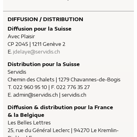
DIFFUSION / DISTRIBUTION
Diffusion pour la Suisse
Avec Plaisir
CP 2045 | 1211 Genève 2
E.
jdelaye@servidis.ch
Distribution pour la Suisse
Servidis
Chemin des Chalets | 1279 Chavannes-de-Bogis
T. 022 960 95 10 | F. 022 776 35 27
E. admin@servidis.ch | servidis.ch
Diffusion & distribution pour la France
& la Belgique
Les Belles Lettres
25, rue du Général Leclerc | 94270 Le Kremlin-