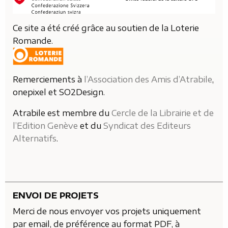
Ce site a été créé grâce au soutien de la Loterie
Romande.
Remerciements à
l’Association des Amis d’Atrabile
,
onepixel et SO2Design.
Atrabile est membre du
Cercle de la Librairie et de
l’Edition Genève
et du
Syndicat des Editeurs
Alternatifs
.
ENVOI DE PROJETS
Merci de nous envoyer vos projets uniquement
par email, de préférence au format PDF, à