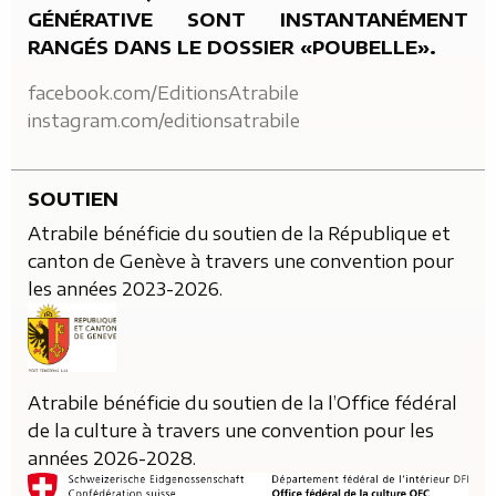
GÉNÉRATIVE SONT INSTANTANÉMENT
RANGÉS DANS LE DOSSIER «POUBELLE».
facebook.com/EditionsAtrabile
instagram.com/editionsatrabile
SOUTIEN
Atrabile bénéficie du soutien de la République et
canton de Genève à travers une convention pour
les années 2023-2026.
Atrabile bénéficie du soutien de la l’Office fédéral
de la culture à travers une convention pour les
années 2026-2028.