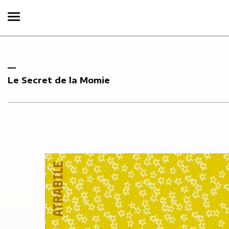
Le Secret de la Momie