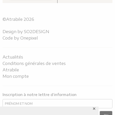
©Atrabile 2026
Design by
SO2DESIGN
Code by
Onepixel
Actualités
Conditions générales de ventes
Atrabile
Mon compte
Inscription à notre lettre d’information
✕