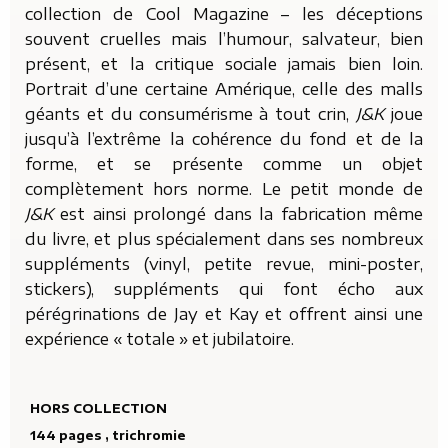
collection de Cool Magazine – les déceptions
souvent cruelles mais l’humour, salvateur, bien
présent, et la critique sociale jamais bien loin.
Portrait d’une certaine Amérique, celle des malls
géants et du consumérisme à tout crin,
J&K
joue
jusqu’à l’extrême la cohérence du fond et de la
forme, et se présente comme un objet
complètement hors norme. Le petit monde de
J&K
est ainsi prolongé dans la fabrication même
du livre, et plus spécialement dans ses nombreux
suppléments (vinyl, petite revue, mini-poster,
stickers), suppléments qui font écho aux
pérégrinations de Jay et Kay et offrent ainsi une
expérience « totale » et jubilatoire.
HORS COLLECTION
144 pages , trichromie