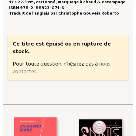
17 × 22.3 cm, cartonné, marquage à chaud & estampage
ISBN 978-2-88923-071-6
Traduit de l'anglais par
Christophe Gouveia Roberto
Ce titre est épuisé ou en rupture de
stock.
Pour toute question, n’hésitez pas à
nous
contacter
.