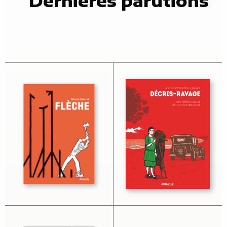
Dernières parutions