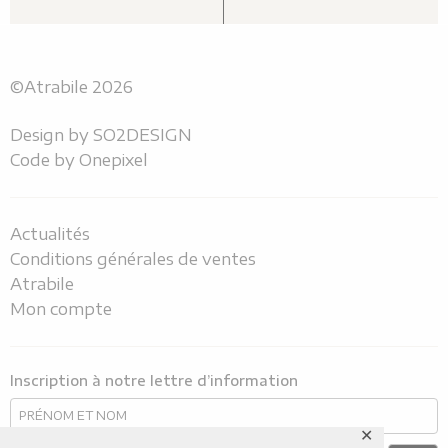
©Atrabile 2026
Design by
SO2DESIGN
Code by
Onepixel
Actualités
Conditions générales de ventes
Atrabile
Mon compte
Inscription à notre lettre d’information
✕