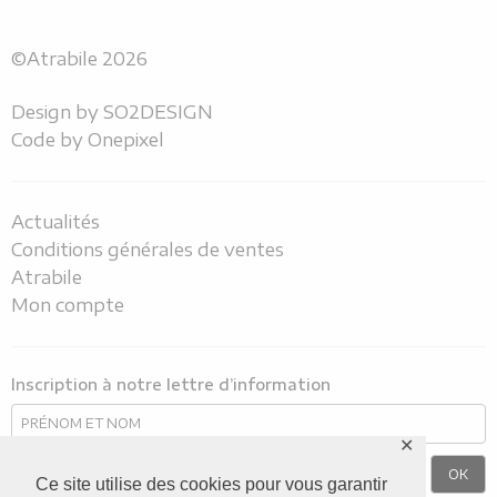
©Atrabile 2026
Design by
SO2DESIGN
Code by
Onepixel
Actualités
Conditions générales de ventes
Atrabile
Mon compte
Inscription à notre lettre d’information
✕
Ce site utilise des cookies pour vous garantir