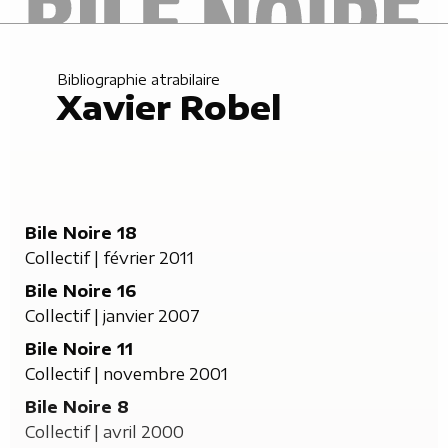
Bibliographie atrabilaire
Xavier Robel
Bile Noire 18
Collectif | février 2011
Bile Noire 16
Collectif | janvier 2007
Bile Noire 11
Collectif | novembre 2001
Bile Noire 8
Collectif | avril 2000