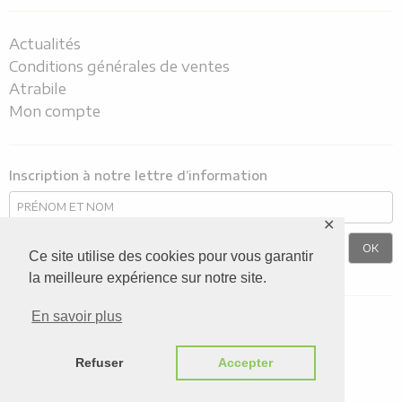
Actualités
Conditions générales de ventes
Atrabile
Mon compte
Inscription à notre lettre d’information
✕
Ce site utilise des cookies pour vous garantir
la meilleure expérience sur notre site.
En savoir plus
Nous suivre sur
Refuser
Accepter