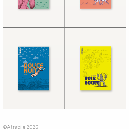
©Atrabile 2026