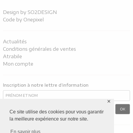
Design by
SO2DESIGN
Code by
Onepixel
Actualités
Conditions générales de ventes
Atrabile
Mon compte
Inscription à notre lettre d’information
✕
Ce site utilise des cookies pour vous garantir
la meilleure expérience sur notre site.
En savoir plus