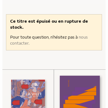
Ce titre est épuisé ou en rupture de
stock.
Pour toute question, n’hésitez pas à
nous
contacter
.