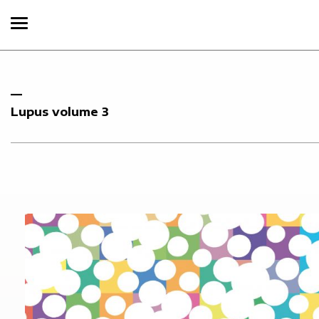
Lupus volume 3