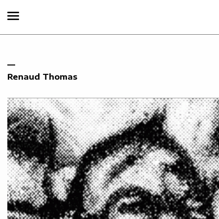
Renaud Thomas