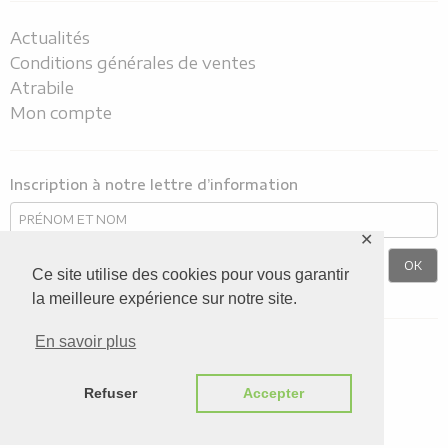
Actualités
Conditions générales de ventes
Atrabile
Mon compte
Inscription à notre lettre d’information
✕
Ce site utilise des cookies pour vous garantir
la meilleure expérience sur notre site.
En savoir plus
Nous suivre sur
Refuser
Accepter