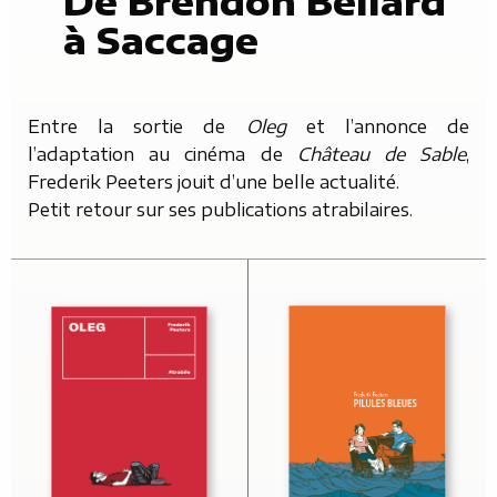
De Brendon Bellard
à Saccage
Entre la sortie de
Oleg
et l’annonce de
l’adaptation au cinéma de
Château de Sable
,
Frederik Peeters jouit d’une belle actualité.
Petit retour sur ses publications atrabilaires.