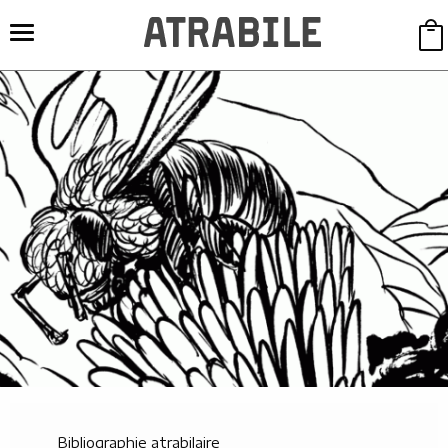
Bibliographie atrabilaire