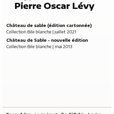
Pierre Oscar Lévy
Château de sable (édition cartonnée)
Collection Bile blanche
| juillet 2021
Château de Sable - nouvelle édition
Collection Bile blanche
| mai 2013