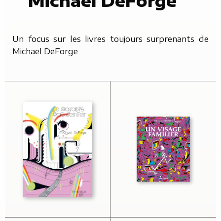
Michael DeForge
Un focus sur les livres toujours surprenants de
Michael DeForge