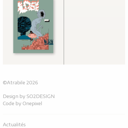
©Atrabile 2026
Design by
SO2DESIGN
Code by
Onepixel
Actualités