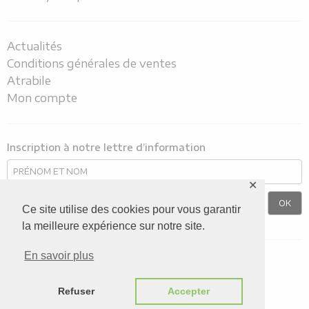
Actualités
Conditions générales de ventes
Atrabile
Mon compte
Inscription à notre lettre d’information
✕
Ce site utilise des cookies pour vous garantir
la meilleure expérience sur notre site.
En savoir plus
Nous suivre sur
Refuser
Accepter