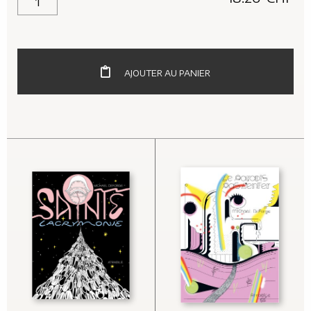
AJOUTER AU PANIER