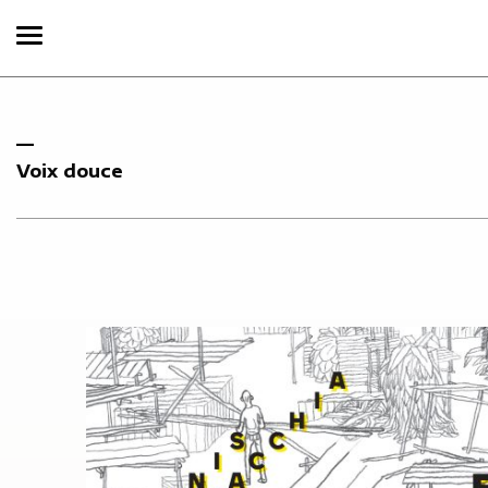
Voix douce