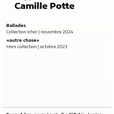
Camille Potte
Ballades
Collection Ichor
| novembre 2024
«autre chose»
Hors collection
| octobre 2023