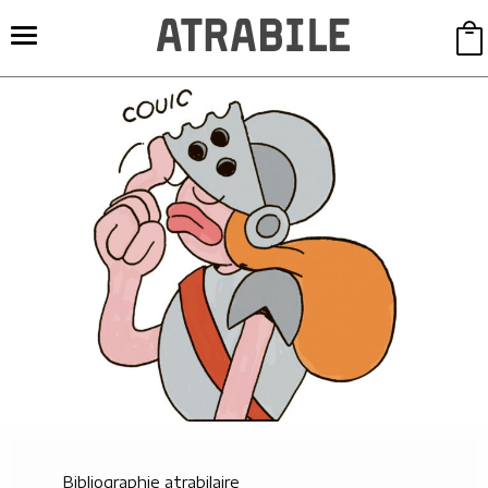
Bibliographie atrabilaire