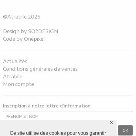
©Atrabile 2026
Design by
SO2DESIGN
Code by
Onepixel
Actualités
Conditions générales de ventes
Atrabile
Mon compte
Inscription à notre lettre d’information
✕
Ce site utilise des cookies pour vous garantir