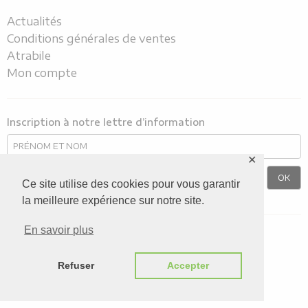
Actualités
Conditions générales de ventes
Atrabile
Mon compte
Inscription à notre lettre d’information
✕
Ce site utilise des cookies pour vous garantir
la meilleure expérience sur notre site.
En savoir plus
Nous suivre sur
Refuser
Accepter