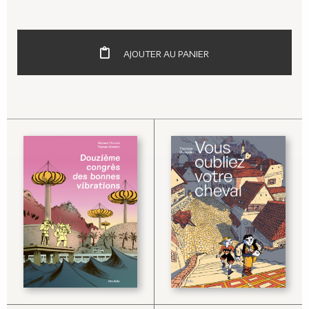
AJOUTER AU PANIER