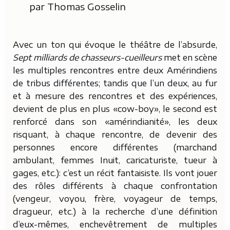
par
Thomas Gosselin
Avec un ton qui évoque le théâtre de l’absurde,
Sept milliards de chasseurs-cueilleurs
met en scène
les multiples rencontres entre deux Amérindiens
de tribus différentes; tandis que l’un deux, au fur
et à mesure des rencontres et des expériences,
devient de plus en plus «cow-boy», le second est
renforcé dans son «amérindianité», les deux
risquant, à chaque rencontre, de devenir des
personnes encore différentes (marchand
ambulant, femmes Inuit, caricaturiste, tueur à
gages, etc.): c’est un récit fantaisiste.
Ils vont jouer
des rôles différents à chaque confrontation
(vengeur, voyou, frère, voyageur de temps,
dragueur, etc.) à la recherche d’une définition
d’eux-mêmes, enchevêtrement de multiples