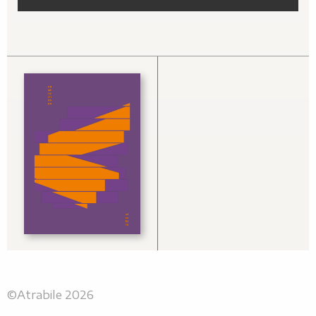
©Atrabile 2026