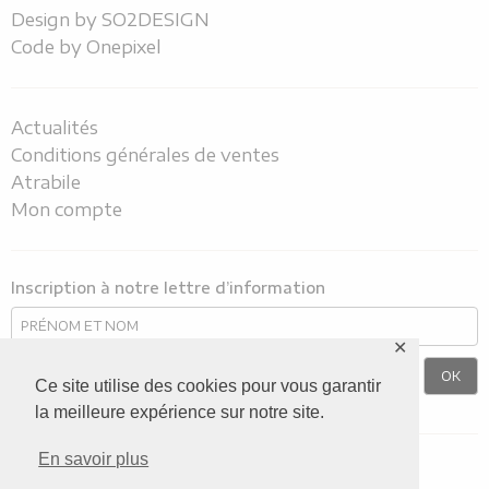
Design by
SO2DESIGN
Code by
Onepixel
Actualités
Conditions générales de ventes
Atrabile
Mon compte
Inscription à notre lettre d’information
✕
Ce site utilise des cookies pour vous garantir
la meilleure expérience sur notre site.
En savoir plus
Nous suivre sur