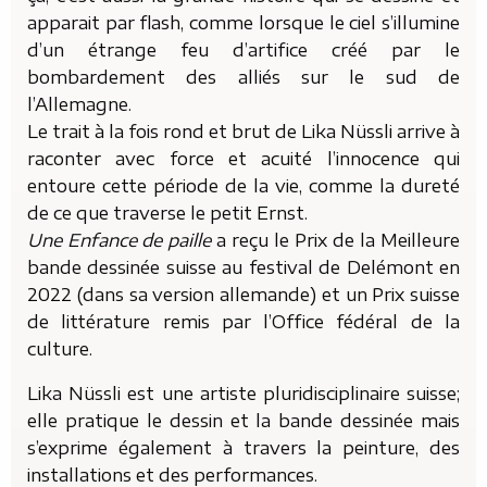
apparait par flash, comme lorsque le ciel s’illumine
d’un étrange feu d’artifice créé par le
bombardement des alliés sur le sud de
l’Allemagne.
Le trait à la fois rond et brut de Lika Nüssli arrive à
raconter avec force et acuité l’innocence qui
entoure cette période de la vie, comme la dureté
de ce que traverse le petit Ernst.
Une Enfance de paille
a reçu le Prix de la Meilleure
bande dessinée suisse au festival de Delémont en
2022 (dans sa version allemande) et un Prix suisse
de littérature remis par l’Office fédéral de la
culture.
Lika Nüssli est une artiste pluridisciplinaire suisse;
elle pratique le dessin et la bande dessinée mais
s’exprime également à travers la peinture, des
installations et des performances.