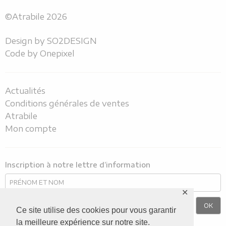
©Atrabile 2026
Design by
SO2DESIGN
Code by
Onepixel
Actualités
Conditions générales de ventes
Atrabile
Mon compte
Inscription à notre lettre d’information
✕
Ce site utilise des cookies pour vous garantir
la meilleure expérience sur notre site.