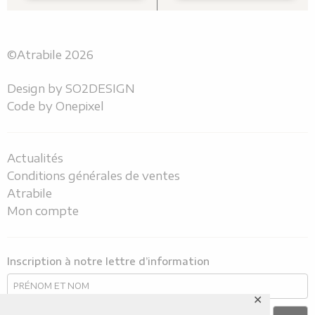
©Atrabile 2026
Design by
SO2DESIGN
Code by
Onepixel
Actualités
Conditions générales de ventes
Atrabile
Mon compte
Inscription à notre lettre d’information
✕