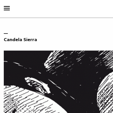
Candela Sierra