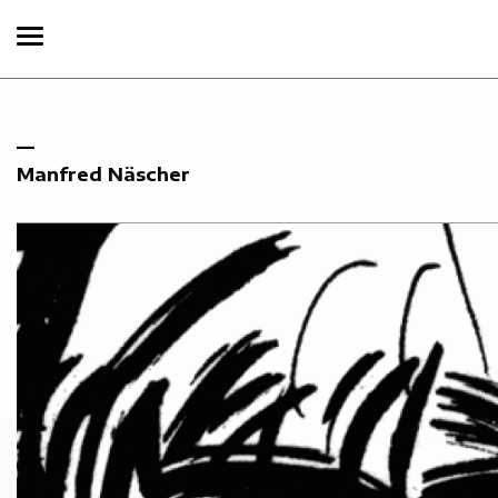
Manfred Näscher