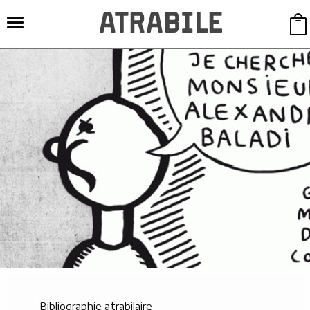
Bibliographie atrabilaire