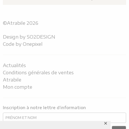
©Atrabile 2026
Design by
SO2DESIGN
Code by
Onepixel
Actualités
Conditions générales de ventes
Atrabile
Mon compte
Inscription à notre lettre d’information
✕