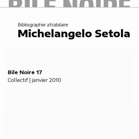
Bibliographie atrabilaire
Michelangelo Setola
Bile Noire 17
Collectif | janvier 2010