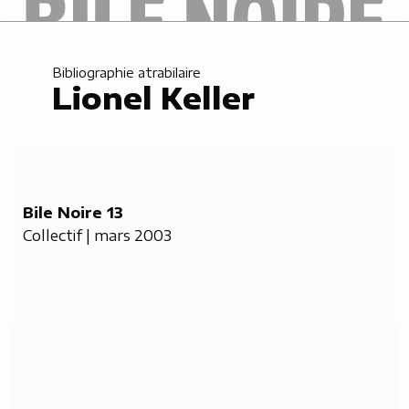
Bibliographie atrabilaire
Lionel Keller
Bile Noire 13
Collectif | mars 2003